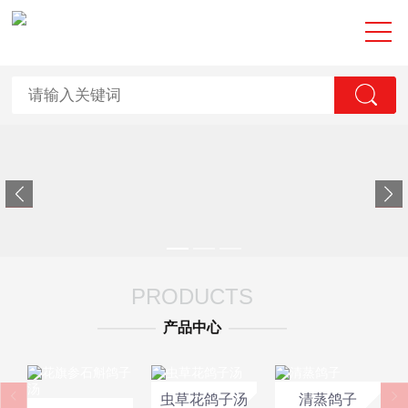
PRODUCTS
————
产品中心
————
虫草花鸽子汤
清蒸鸽子