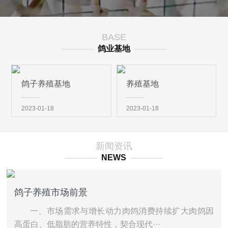
BASE
————
鸽业基地
————
鸽子养殖基地
养殖基地
2023-01-18
2023-01-18
新闻资讯
————
NEWS
————
鸽子养殖市场前景
一、市场需求与增长动力肉鸽消费持续扩大‌肉鸽因
高蛋白、低脂肪的营养特性，契合现代···