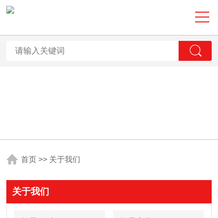
首页
>>
关于我们
关于我们