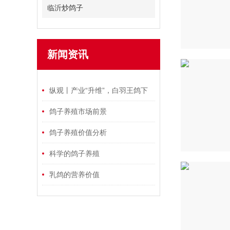
临沂炒鸽子
新闻资讯
纵观丨产业“升维”，白羽王鸽下
出“金蛋蛋”
鸽子养殖市场前景
鸽子养殖价值分析
科学的鸽子养殖
乳鸽的营养价值