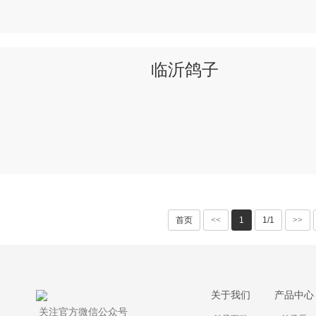
临沂鸽子
首页
<<
1
1/1
>>
关于我们
产品中心
关注官方微信公众号