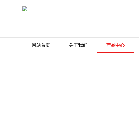
网站首页
关于我们
产品中心