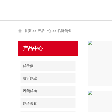
首页
>>
产品中心
>>
临沂鸽业
产品中心
鸽子蛋
临沂鸽业
乳鸽鸽肉
鸽子美食