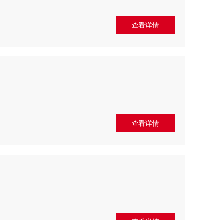
查看详情
查看详情