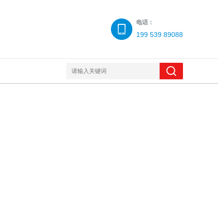
电话：
199 539 89088