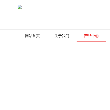
网站首页
关于我们
产品中心