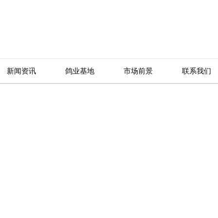
新闻资讯
鸽业基地
市场前景
联系我们