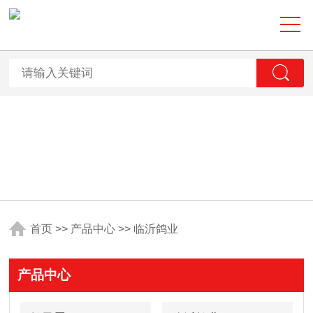
首页
>>
产品中心
>>
临沂鸽业
产品中心