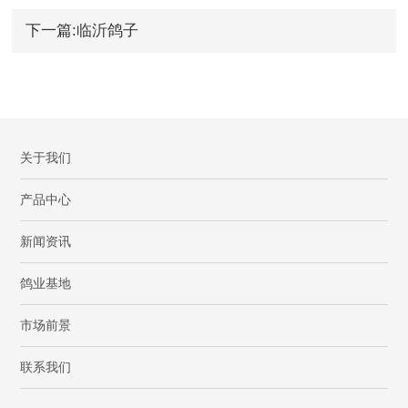
下一篇:临沂鸽子
关于我们
产品中心
新闻资讯
鸽业基地
市场前景
联系我们